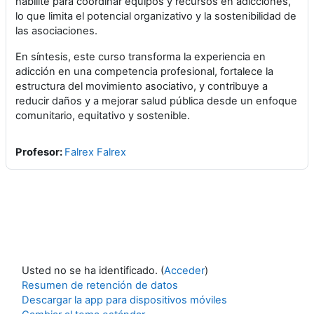
habilite para coordinar equipos y recursos en adicciones,
lo que limita el potencial organizativo y la sostenibilidad de
las asociaciones.
En síntesis, este curso transforma la experiencia en
adicción en una competencia profesional, fortalece la
estructura del movimiento asociativo, y contribuye a
reducir daños y a mejorar salud pública desde un enfoque
comunitario, equitativo y sostenible.
Profesor:
Falrex Falrex
Usted no se ha identificado. (
Acceder
)
Resumen de retención de datos
Descargar la app para dispositivos móviles