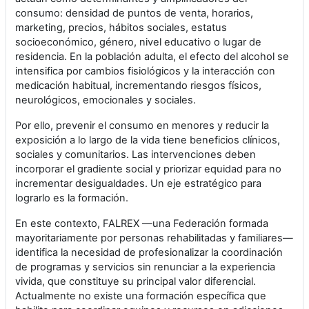
consumo: densidad de puntos de venta, horarios,
marketing, precios, hábitos sociales, estatus
socioeconómico, género, nivel educativo o lugar de
residencia. En la población adulta, el efecto del alcohol se
intensifica por cambios fisiológicos y la interacción con
medicación habitual, incrementando riesgos físicos,
neurológicos, emocionales y sociales.
Por ello, prevenir el consumo en menores y reducir la
exposición a lo largo de la vida tiene beneficios clínicos,
sociales y comunitarios. Las intervenciones deben
incorporar el gradiente social y priorizar equidad para no
incrementar desigualdades. Un eje estratégico para
lograrlo es la formación.
En este contexto, FALREX —una Federación formada
mayoritariamente por personas rehabilitadas y familiares—
identifica la necesidad de profesionalizar la coordinación
de programas y servicios sin renunciar a la experiencia
vivida, que constituye su principal valor diferencial.
Actualmente no existe una formación específica que